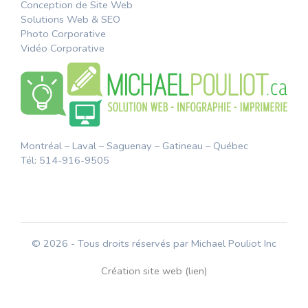
Conception de Site Web
Solutions Web & SEO
Photo Corporative
Vidéo Corporative
Montréal – Laval – Saguenay – Gatineau – Québec
Tél: 514-916-9505
© 2026 - Tous droits réservés par Michael Pouliot Inc
Création site web (lien)