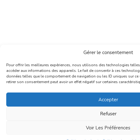
Gérer le consentement
Pour offrir les meilleures expériences, nous utilisons des technologies telle
accéder aux informations des appareils. Le fait de consentir à ces technolog
données telles que le comportement de navigation ou les ID uniques sur ce si
retirer son consentement peut avoir un effet négatif sur certaines caractéristi
Accepter
Refuser
Voir Les Préférences