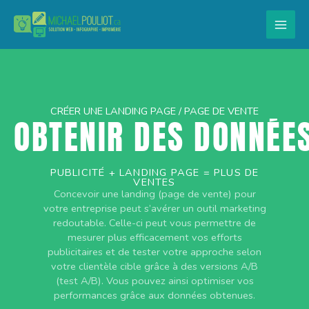
Aller
au
contenu
CRÉER UNE LANDING PAGE / PAGE DE VENTE
OBTENIR DES DONNÉE
PUBLICITÉ + LANDING PAGE = PLUS DE
VENTES
Concevoir une landing (page de vente) pour
votre entreprise peut s’avérer un outil marketing
redoutable. Celle-ci peut vous permettre de
mesurer plus efficacement vos efforts
publicitaires et de tester votre approche selon
votre clientèle cible grâce à des versions A/B
(test A/B). Vous pouvez ainsi optimiser vos
performances grâce aux données obtenues.