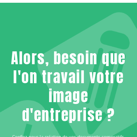
Alors, besoin que
l'on travail votre
image
d'entreprise ?
Confiez-nous la création de vos documents corporatifs,