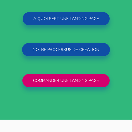
A QUOI SERT UNE LANDING PAGE
NOTRE PROCESSUS DE CRÉATION
COMMANDER UNE LANDING PAGE