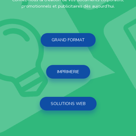
promotionnels et publicitaires dès aujourd’hui.
GRAND FORMAT
IMPRIMERIE
SOLUTIONS WEB