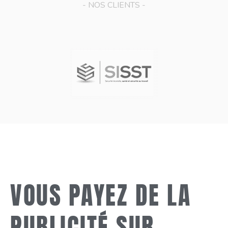
- NOS CLIENTS -
VOUS PAYEZ DE LA
PUBLICITÉ SUR