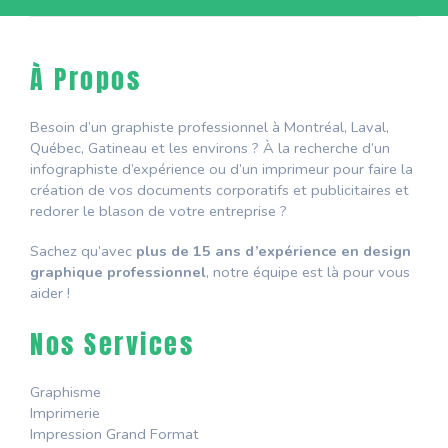
À Propos
Besoin d’un graphiste professionnel à Montréal, Laval,
Québec, Gatineau et les environs ? À la recherche d’un
infographiste d’expérience ou d’un imprimeur pour faire la
création de vos documents corporatifs et publicitaires et
redorer le blason de votre entreprise ?
Sachez qu’avec
plus de 15 ans d’expérience en design
graphique professionnel
, notre équipe est là pour vous
aider !
Nos Services
Graphisme
Imprimerie
Impression Grand Format