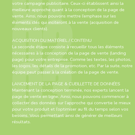
votre campagne publicitaire. Ceux-ci établissent ainsi la
02
meilleure approche quant à la conception de la page de
vente. Ainsi, nous pouvons mettre l’emphase sur les
éléments clés qui inciteront à la vente (acquisition de
nouveaux clients).
ACQUISITION DU MATÉRIEL / CONTENU
La seconde étape consiste à recueillir tous les éléments
03
nécessaires à la conception de la page de vente (landing
page) pour votre entreprise. Comme les textes, les photos,
les logos, les détails de la promotion, etc. Par la suite, notre
équipe peut passer à la création de la page de vente.
LANCEMENT DE LA PAGE & CUEILLETTE DE DONNÉES
Maintenant la conception terminée, nos experts lancent la
page de vente en ligne. Ainsi, nous pouvons commencer à
collecter des données sur l’approche qui convertie le mieux
pour votre produit et l’optimiser au fil du temps selon vos
besoins. Vous permettant ainsi de générer de meilleurs
résultats.