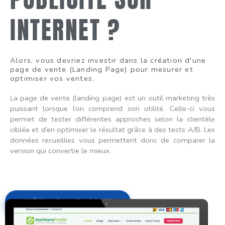
INTERNET ?
Alors, vous devriez investir dans la création d'une
page de vente (Landing Page) pour mesurer et
optimiser vos ventes.
La page de vente (landing page) est un outil marketing très
puissant lorsque l’on comprend son utilité. Celle-ci vous
permet de tester différentes approches selon la clientèle
ciblée et d’en optimiser le résultat grâce à des tests A/B. Les
données recueillies vous permettent donc de comparer la
version qui convertie le mieux.
CRÉER UNE LANDING PAGE