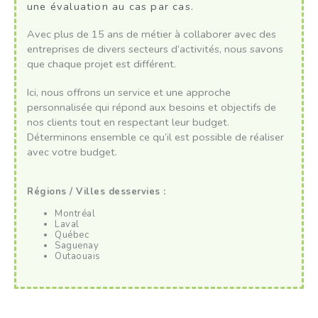
une évaluation au cas par cas.
Avec plus de 15 ans de métier à collaborer avec des
entreprises de divers secteurs d’activités, nous savons
que chaque projet est différent.
Ici, nous offrons un service et une approche
personnalisée qui répond aux besoins et objectifs de
nos clients tout en respectant leur budget.
Déterminons ensemble ce qu’il est possible de réaliser
avec votre budget.
Régions / Villes desservies :
Montréal
Laval
Québec
Saguenay
Outaouais