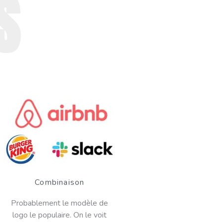
S
Combinaison
Probablement le modèle de
logo le populaire. On le voit