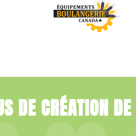
US DE CRÉATION DE