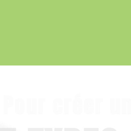
Pour créer un 