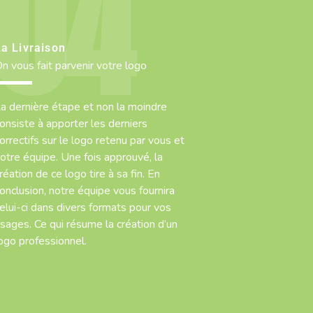
La Livraison
n vous fait parvenir votre logo
a dernière étape et non la moindre
onsiste à apporter les derniers
orrectifs sur le logo retenu par vous et
otre équipe. Une fois approuvé, la
réation de ce logo tire à sa fin. En
onclusion, notre équipe vous fournira
elui-ci dans divers formats pour vos
sages. Ce qui résume la création d’un
ogo professionnel.