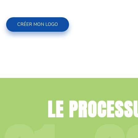
CRÉER MON LOGO
LE PROCESS