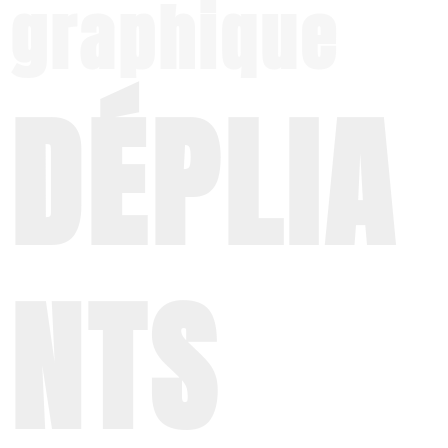
graphique
DÉPLIA
NTS