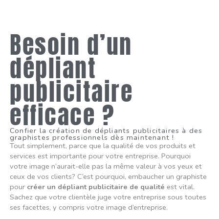
Besoin d’un
dépliant
publicitaire
efficace ?
Confier la création de dépliants publicitaires à des
graphistes professionnels dès maintenant !
Tout simplement, parce que la qualité de vos produits et
services est importante pour votre entreprise. Pourquoi
votre image n’aurait-elle pas la même valeur à vos yeux et
ceux de vos clients? C’est pourquoi, embaucher un graphiste
pour
créer un dépliant publicitaire de qualité
est vital.
Sachez que votre clientèle juge votre entreprise sous toutes
ses facettes, y compris votre image d’entreprise.