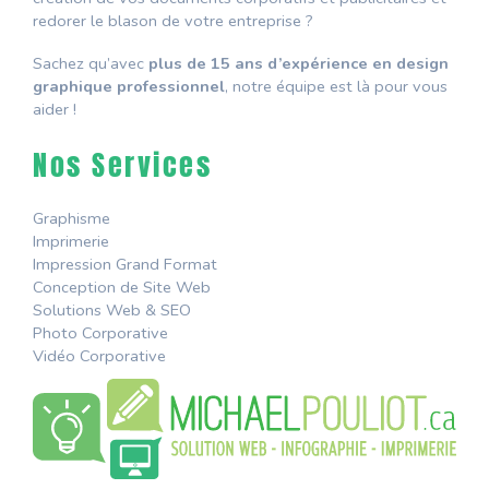
redorer le blason de votre entreprise ?
Sachez qu’avec
plus de 15 ans d’expérience en design
graphique professionnel
, notre équipe est là pour vous
aider !
Nos Services
Graphisme
Imprimerie
Impression Grand Format
Conception de Site Web
Solutions Web & SEO
Photo Corporative
Vidéo Corporative