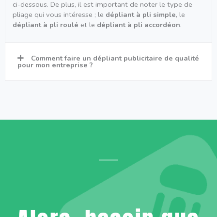
ci-dessous. De plus, il est important de noter le type de
pliage qui vous intéresse ; le
dépliant à pli simple
, le
dépliant à pli roulé
et le
dépliant à pli accordéon
.
Comment faire un dépliant publicitaire de qualité
pour mon entreprise ?