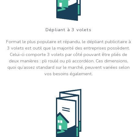
Dépliant à 3 volets
Format le plus populaire et répandu, le dépliant publicitaire à
3 volets est outil que la majorité des entreprises possèdent.
Celui-ci comporte 3 volets par côté pouvant être pliés de
deux manières : pli roulé ou pli accordéon. Ces dimensions,
quoi qu’assez standard sur le marché, peuvent variées selon
vos besoins également.