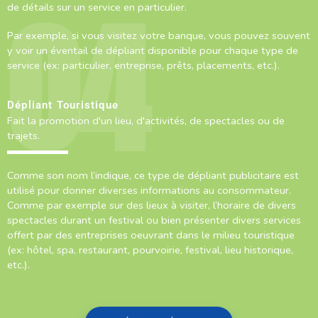
de détails sur un service en particulier.
Par exemple, si vous visitez votre banque, vous pouvez souvent
y voir un éventail de dépliant disponible pour chaque type de
service (ex: particulier, entreprise, prêts, placements, etc.).
Dépliant Touristique
Fait la promotion d'un lieu, d'activités, de spectacles ou de
trajets.
Comme son nom l’indique, ce type de dépliant publicitaire est
utilisé pour donner diverses informations au consommateur.
Comme par exemple sur des lieux à visiter, l’horaire de divers
spectacles durant un festival ou bien présenter divers services
offert par des entreprises oeuvrant dans le milieu touristique
(ex: hôtel, spa, restaurant, pourvoirie, festival, lieu historique,
etc.).