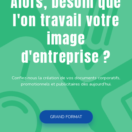
Alors, besoin que
l'on travail votre
image
d'entreprise ?
Confiez-nous la création de vos documents corporatifs,
promotionnels et publicitaires dès aujourd’hui.
GRAND FORMAT