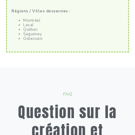
Régions / Villes desservies :
Montréal
Laval
Québec
Saguenay
Outaouais
FAQ
Question sur la
création et