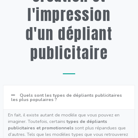
l'impression
d'un dépliant
publicitaire
Quels sont les types de dépliants publicitaires
les plus populaires ?
En fait, il existe autant de modèle que vous pouvez en
imaginer. Toutefois, certains
types de dépliants
publicitaires et promotionnels
sont plus répandues que
d’autres. Tels que les modèles types que vous retrouverez