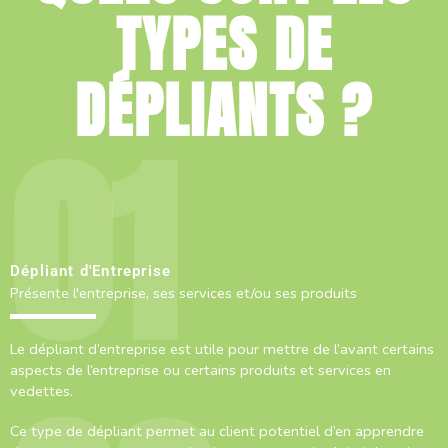
TYPES DE
DÉPLIANTS ?
Dépliant d'Entreprise
Présente l'entreprise, ses services et/ou ses produits
Le dépliant d’entreprise est utile pour mettre de l’avant certains
aspects de l’entreprise ou certains produits et services en
vedettes.
Ce type de dépliant permet au client potentiel d’en apprendre