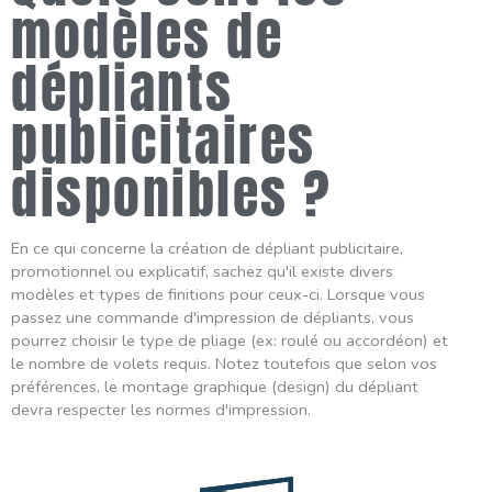
modèles de
dépliants
publicitaires
disponibles ?
En ce qui concerne la création de dépliant publicitaire,
promotionnel ou explicatif, sachez qu'il existe divers
modèles et types de finitions pour ceux-ci. Lorsque vous
passez une commande d'impression de dépliants, vous
pourrez choisir le type de pliage (ex: roulé ou accordéon) et
le nombre de volets requis. Notez toutefois que selon vos
préférences, le montage graphique (design) du dépliant
devra respecter les normes d'impression.