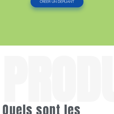
CRÉER UN DÉPLIANT
Quels sont les