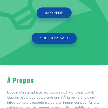
IMPRIMERIE
SOLUTIONS WEB
À Propos
Besoin d’un graphiste professionnel à Montréal, Laval,
Québec, Gatineau et les environs ? À la recherche d’un
infographiste d’expérience ou d’un imprimeur pour faire la
création de vos documents corporatifs et publicitaires et