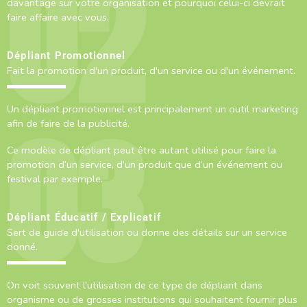
davantage sur votre organisation et pourquoi celui-ci devrait
faire affaire avec vous.
Dépliant Promotionnel
Fait la promotion d'un produit, d'un service ou d'un événement.
Un dépliant promotionnel est principalement un outil marketing
afin de faire de la publicité.
Ce modèle de dépliant peut être autant utilisé pour faire la
promotion d’un service, d’un produit que d’un événement ou
festival par exemple.
Dépliant Éducatif / Explicatif
Sert de guide d'utilisation ou donne des détails sur un service
donné.
On voit souvent l’utilisation de ce type de dépliant dans
organisme ou de grosses institutions qui souhaitent fournir plus