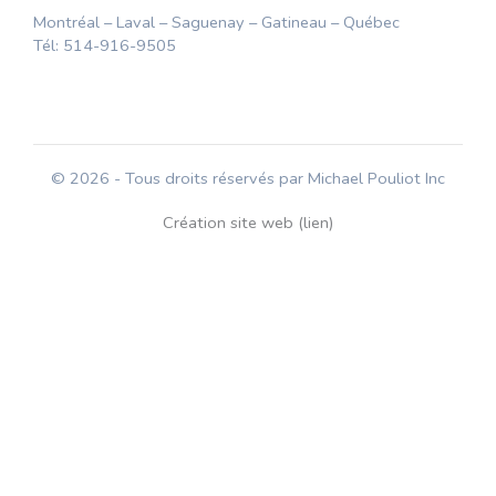
Montréal – Laval – Saguenay – Gatineau – Québec
Tél: 514-916-9505
© 2026 - Tous droits réservés par Michael Pouliot Inc
Création site web (lien)