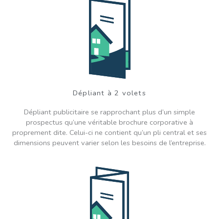
Dépliant à 2 volets
Dépliant publicitaire se rapprochant plus d’un simple
prospectus qu’une véritable brochure corporative à
proprement dite. Celui-ci ne contient qu’un pli central et ses
dimensions peuvent varier selon les besoins de l’entreprise.