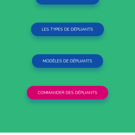
LES TYPES DE DÉPLIANTS
MODÈLES DE DÉPLIANTS
COMMANDER DES DÉPLIANTS