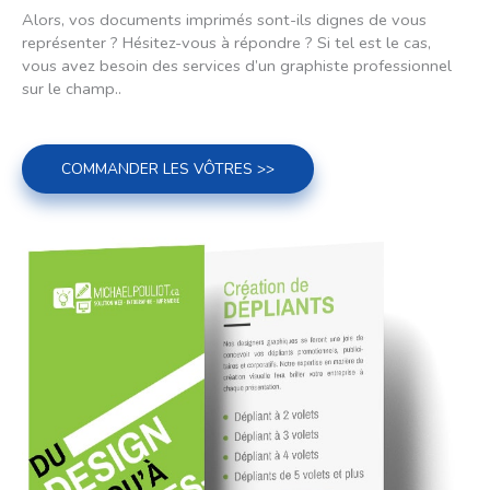
Alors, vos documents imprimés sont-ils dignes de vous
représenter ? Hésitez-vous à répondre ? Si tel est le cas,
vous avez besoin des services d’un graphiste professionnel
sur le champ..
COMMANDER LES VÔTRES >>