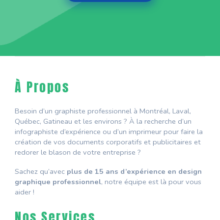
À Propos
Besoin d’un graphiste professionnel à Montréal, Laval,
Québec, Gatineau et les environs ? À la recherche d’un
infographiste d’expérience ou d’un imprimeur pour faire la
création de vos documents corporatifs et publicitaires et
redorer le blason de votre entreprise ?
Sachez qu’avec
plus de 15 ans d’expérience en design
graphique professionnel
, notre équipe est là pour vous
aider !
Nos Services