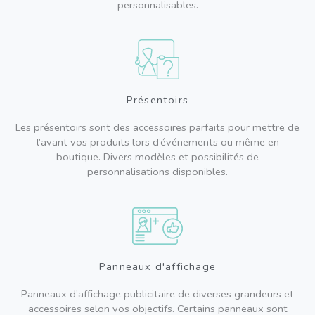
personnalisables.
Présentoirs
Les présentoirs sont des accessoires parfaits pour mettre de
l’avant vos produits lors d’événements ou même en
boutique. Divers modèles et possibilités de
personnalisations disponibles.
Panneaux d'affichage
Panneaux d’affichage publicitaire de diverses grandeurs et
accessoires selon vos objectifs. Certains panneaux sont