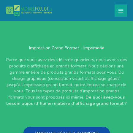
Aller
au
contenu
Impression Grand Format - Imprimerie
Parce que vous avez des idées de grandeurs, nous avons des
produits d’affichage en grands formats. Nous dédions une
gamme entière de produits grands formats pour vous. Du
design graphique (conception visuel d’affichage géant)
jusqu’à l’impression grand format, notre équipe se charge de
vous. Tous les types de produits d’impression grands
formats vous sont proposés ici même.
De quoi avez-vous
besoin aujourd’hui en matière d’affichage grand format ?