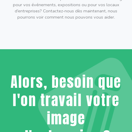
pour vos événements, expositions ou pour vos locaux
d’entreprises? Contactez-nous dès maintenant, nous
pourrons voir comment nous pouvons vous aider.
Alors, besoin que
l'on travail votre
image