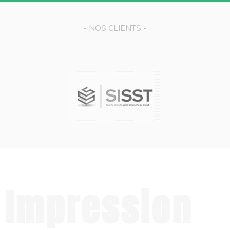
- NOS CLIENTS -
Impression