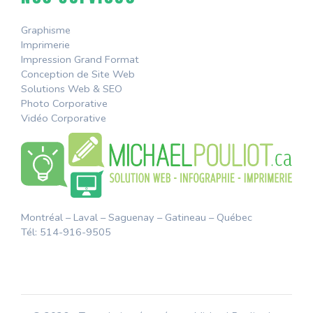
Graphisme
Imprimerie
Impression Grand Format
Conception de Site Web
Solutions Web & SEO
Photo Corporative
Vidéo Corporative
Montréal – Laval – Saguenay – Gatineau – Québec
Tél: 514-916-9505