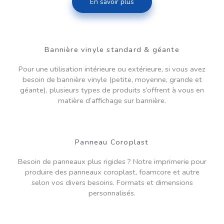
En savoir plus
Bannière vinyle standard & géante
Pour une utilisation intérieure ou extérieure, si vous avez
besoin de bannière vinyle (petite, moyenne, grande et
géante), plusieurs types de produits s’offrent à vous en
matière d’affichage sur bannière.
Panneau Coroplast
Besoin de panneaux plus rigides ? Notre imprimerie pour
produire des panneaux coroplast, foamcore et autre
selon vos divers besoins. Formats et dimensions
personnalisés.