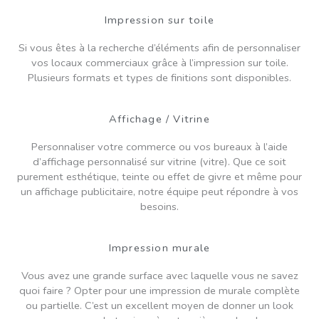
Impression sur toile
Si vous êtes à la recherche d’éléments afin de personnaliser
vos locaux commerciaux grâce à l’impression sur toile.
Plusieurs formats et types de finitions sont disponibles.
Affichage / Vitrine
Personnaliser votre commerce ou vos bureaux à l’aide
d’affichage personnalisé sur vitrine (vitre). Que ce soit
purement esthétique, teinte ou effet de givre et même pour
un affichage publicitaire, notre équipe peut répondre à vos
besoins.
Impression murale
Vous avez une grande surface avec laquelle vous ne savez
quoi faire ? Opter pour une impression de murale complète
ou partielle. C’est un excellent moyen de donner un look