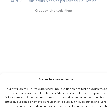
© 2026 - Tous droits réservés par Michael Pouliot Inc
Création site web (lien)
Gérer le consentement
Pour offrir les meilleures expériences, nous utilisons des technologies telles
que les témoins pour stocker et/ou accéder aux informations des appareils. 
fait de consentir à ces technologies nous permettra de traiter des données
telles que le comportement de navigation ou les ID uniques sur ce site. Le fai
de ne pas consentir ou de retirer son consentement peut avoir un effet négati