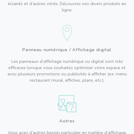
éclairés et d’autres vitrés. Découvrez nos divers produits en
ligne.
Panneau numérique / Affichage digital
Les panneaux d’affichage numérique ou digital sont très
efficaces lorsque vous souhaitez optimiser votre espace et
avez plusieurs promotions ou publicités à afficher (ex: menu
restaurant mural, affiches, plans, etc.).
Autres
Vous avez d’autres besoin particulier en matière d’affichage