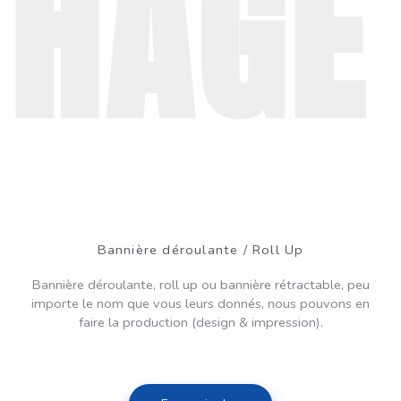
HAGE
Bannière déroulante / Roll Up
Bannière déroulante, roll up ou bannière rétractable, peu
importe le nom que vous leurs donnés, nous pouvons en
faire la production (design & impression).