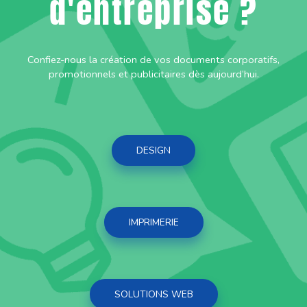
d'entreprise ?
Confiez-nous la création de vos documents corporatifs,
promotionnels et publicitaires dès aujourd’hui.
DESIGN
IMPRIMERIE
SOLUTIONS WEB