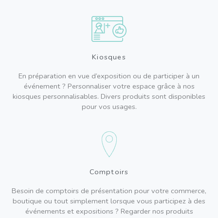
Kiosques
En préparation en vue d’exposition ou de participer à un
événement ? Personnaliser votre espace grâce à nos
kiosques personnalisables. Divers produits sont disponibles
pour vos usages.
Comptoirs
Besoin de comptoirs de présentation pour votre commerce,
boutique ou tout simplement lorsque vous participez à des
événements et expositions ? Regarder nos produits