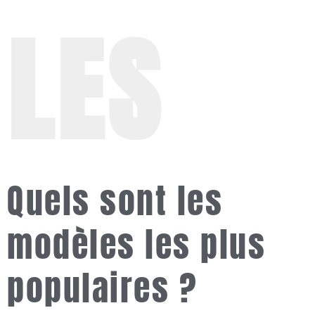
LES
Quels sont les
modèles les plus
populaires ?