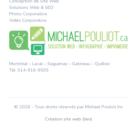
Conception de Site Web
Solutions Web & SEO
Photo Corporative
Vidéo Corporative
Montréal – Laval – Saguenay – Gatineau – Québec
Tél: 514-916-9505
© 2026 - Tous droits réservés par Michael Pouliot Inc
Création site web (lien)