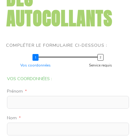
AUTOCOLLANTS
COMPLÉTER LE FORMULAIRE CI-DESSOUS :
Vos coordonnées
Service requis
VOS COORDONNÉES :
Prénom
Nom