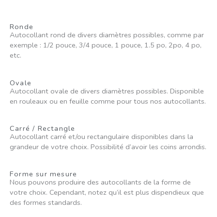
Ronde
Autocollant rond de divers diamètres possibles, comme par
exemple : 1/2 pouce, 3/4 pouce, 1 pouce, 1.5 po, 2po, 4 po,
etc.
Ovale
Autocollant ovale de divers diamètres possibles. Disponible
en rouleaux ou en feuille comme pour tous nos autocollants.
Carré / Rectangle
Autocollant carré et/ou rectangulaire disponibles dans la
grandeur de votre choix. Possibilité d’avoir les coins arrondis.
Forme sur mesure
Nous pouvons produire des autocollants de la forme de
votre choix. Cependant, notez qu’il est plus dispendieux que
des formes standards.