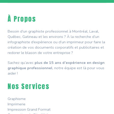
À Propos
Besoin d’un graphiste professionnel à Montréal, Laval,
Québec, Gatineau et les environs ? À la recherche d’un
infographiste d’expérience ou d’un imprimeur pour faire la
création de vos documents corporatifs et publicitaires et
redorer le blason de votre entreprise ?
Sachez qu’avec
plus de 15 ans d’expérience en design
graphique professionnel
, notre équipe est là pour vous
aider !
Nos Services
Graphisme
Imprimerie
Impression Grand Format