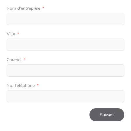
Nom d'entreprise
Ville
Courriel
No. Téléphone
Suivant