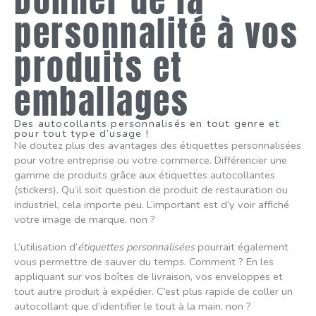
personnalité à vos
produits et
emballages
Des autocollants personnalisés en tout genre et
pour tout type d’usage !
Ne doutez plus des avantages des étiquettes personnalisées
pour votre entreprise ou votre commerce. Différencier une
gamme de produits grâce aux étiquettes autocollantes
(stickers). Qu’il soit question de produit de restauration ou
industriel, cela importe peu. L’important est d’y voir affiché
votre image de marque, non ?
L’utilisation d’
étiquettes personnalisées
pourrait également
vous permettre de sauver du temps. Comment ? En les
appliquant sur vos boîtes de livraison, vos enveloppes et
tout autre produit à expédier. C’est plus rapide de coller un
autocollant que d’identifier le tout à la main, non ?