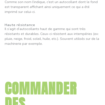
Comme son nom l’indique, c’est un autocollant dont le fond
est transparent affichant ainsi uniquement ce qui a été
imprimé sur celui-ci.
Haute résistance
Il s’agit d’autocollants haut de gamme qui sont très
résistants et durables. Ceux-ci résistent aux intempéries (ex:
pluie, neige, froid, soleil, huile, etc.). Souvent utilisés sur de la
machinerie par exemple.
COMMANDER
DES