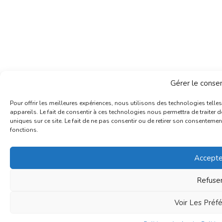
Gérer le cons
Pour offrir les meilleures expériences, nous utilisons des technologies tell
appareils. Le fait de consentir à ces technologies nous permettra de traiter
uniques sur ce site. Le fait de ne pas consentir ou de retirer son consentement
fonctions.
Accepte
Refuse
Voir Les Préf