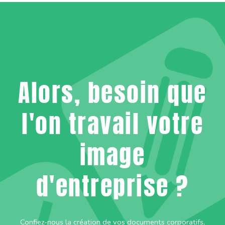
Alors, besoin que
l'on travail votre
image
d'entreprise ?
Confiez-nous la création de vos documents corporatifs,