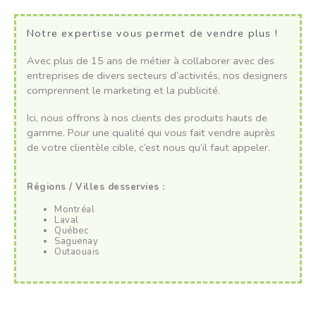
Notre expertise vous permet de vendre plus !
Avec plus de 15 ans de métier à collaborer avec des
entreprises de divers secteurs d’activités, nos designers
comprennent le marketing et la publicité.
Ici, nous offrons à nos clients des produits hauts de
gamme. Pour une qualité qui vous fait vendre auprès
de votre clientèle cible, c’est nous qu’il faut appeler.
Régions / Villes desservies :
Montréal
Laval
Québec
Saguenay
Outaouais