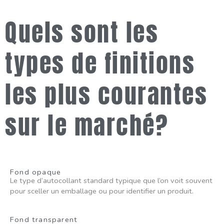
Quels sont les
types de finitions
les plus courantes
sur le marché?
Fond opaque
Le type d’autocollant standard typique que l’on voit souvent
pour sceller un emballage ou pour identifier un produit.
Fond transparent