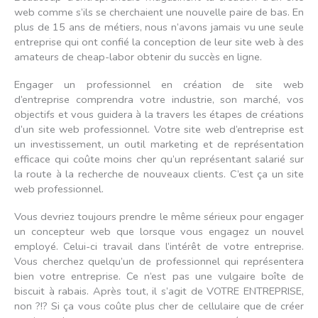
web comme s’ils se cherchaient une nouvelle paire de bas. En
plus de 15 ans de métiers, nous n’avons jamais vu une seule
entreprise qui ont confié la conception de leur site web à des
amateurs de cheap-labor obtenir du succès en ligne.
Engager un professionnel en création de site web
d’entreprise comprendra votre industrie, son marché, vos
objectifs et vous guidera à la travers les étapes de créations
d’un site web professionnel. Votre site web d’entreprise est
un investissement, un outil marketing et de représentation
efficace qui coûte moins cher qu’un représentant salarié sur
la route à la recherche de nouveaux clients. C’est ça un site
web professionnel.
Vous devriez toujours prendre le même sérieux pour engager
un concepteur web que lorsque vous engagez un nouvel
employé. Celui-ci travail dans l’intérêt de votre entreprise.
Vous cherchez quelqu’un de professionnel qui représentera
bien votre entreprise. Ce n’est pas une vulgaire boîte de
biscuit à rabais. Après tout, il s’agit de VOTRE ENTREPRISE,
non ?!? Si ça vous coûte plus cher de cellulaire que de créer