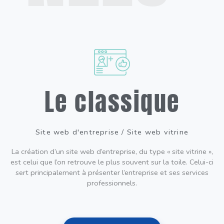
Le classique
Site web d'entreprise / Site web vitrine
La création d’un site web d’entreprise, du type « site vitrine »,
est celui que l’on retrouve le plus souvent sur la toile. Celui-ci
sert principalement à présenter l’entreprise et ses services
professionnels.