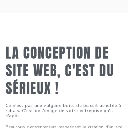
LA CONCEPTION DE
SITE WEB, C'EST DU
SÉRIEUX !
Ce n'est pas une vulgaire boîte de biscuit achetée à
rabais. C'est de l'image de votre entreprise qu'il
s'agit.
Beaucoup d’entrepreneurs magasinent la création d’un site