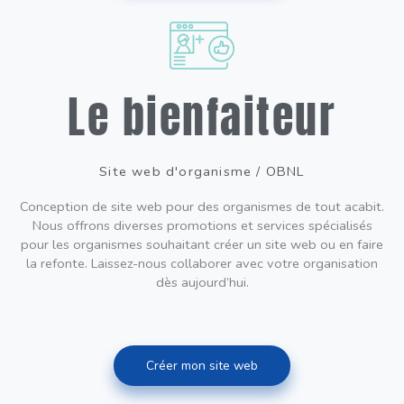
Le bienfaiteur
Site web d'organisme / OBNL
Conception de site web pour des organismes de tout acabit.
Nous offrons diverses promotions et services spécialisés
pour les organismes souhaitant créer un site web ou en faire
la refonte. Laissez-nous collaborer avec votre organisation
dès aujourd’hui.
Créer mon site web