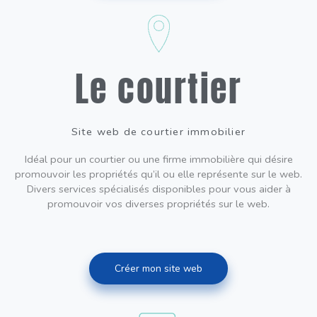
Le courtier
Site web de courtier immobilier
Idéal pour un courtier ou une firme immobilière qui désire
promouvoir les propriétés qu’il ou elle représente sur le web.
Divers services spécialisés disponibles pour vous aider à
promouvoir vos diverses propriétés sur le web.
Créer mon site web