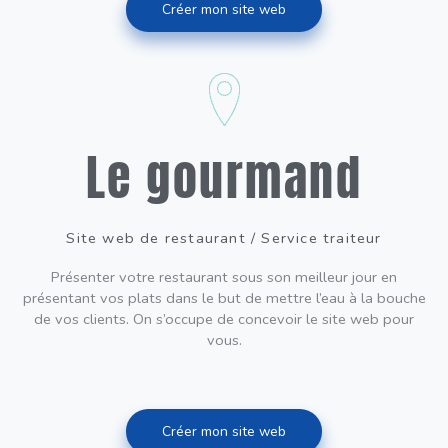
Créer mon site web
Le gourmand
Site web de restaurant / Service traiteur
Présenter votre restaurant sous son meilleur jour en
présentant vos plats dans le but de mettre l’eau à la bouche
de vos clients. On s’occupe de concevoir le site web pour
vous.
Créer mon site web