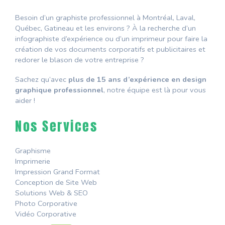
Besoin d’un graphiste professionnel à Montréal, Laval,
Québec, Gatineau et les environs ? À la recherche d’un
infographiste d’expérience ou d’un imprimeur pour faire la
création de vos documents corporatifs et publicitaires et
redorer le blason de votre entreprise ?
Sachez qu’avec
plus de 15 ans d’expérience en design
graphique professionnel
, notre équipe est là pour vous
aider !
Nos Services
Graphisme
Imprimerie
Impression Grand Format
Conception de Site Web
Solutions Web & SEO
Photo Corporative
Vidéo Corporative