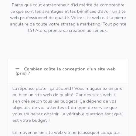
Parce que tout entrepreneur d’ici mérite de comprendre
ce que sont les avantages et les bénéfices d’avoir un site
web professionnel de qualité. Votre site web est la pierre
angulaire de toute votre stratégie marketing. Tout pointe
là ! Alors, prenez sa création au sérieux.
Combien coûte la conception d'un site web
(prix) ?
La réponse plate : ça dépend ! Vous magasinez un prix
ou bien un site web de qualité. Car des sites web, il
s’en crée selon tous les budgets. Ça dépend de vos
objectifs, de vos attentes et du type de service que
vous souhaitez obtenir. La véritable question est : quel
est votre budget ?
En moyenne, un site web vitrine (classique) conçu par