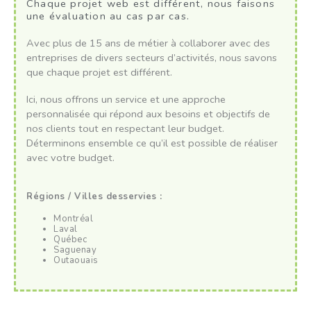
Chaque projet web est différent, nous faisons
une évaluation au cas par cas.
Avec plus de 15 ans de métier à collaborer avec des
entreprises de divers secteurs d’activités, nous savons
que chaque projet est différent.
Ici, nous offrons un service et une approche
personnalisée qui répond aux besoins et objectifs de
nos clients tout en respectant leur budget.
Déterminons ensemble ce qu’il est possible de réaliser
avec votre budget.
Régions / Villes desservies :
Montréal
Laval
Québec
Saguenay
Outaouais