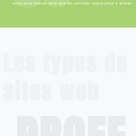
vous avez besoin ainsi que les services requis pour y arriver.
Les types de
sites web