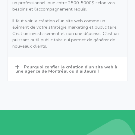
un professionnel joue entre 2500-5000$ selon vos
besoins et l’accompagnement requis.
Il faut voir la création d’un site web comme un
élément de votre stratégie marketing et publicitaire.
C’est un investissement et non une dépense. C’est un
puissant outil publicitaire qui permet de générer de
nouveaux clients.
Pourquoi confier la création d'un site web à
une agence de Montréal ou d'ailleurs ?