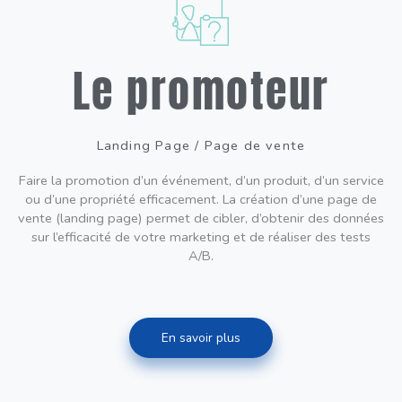
Le promoteur
Landing Page / Page de vente
Faire la promotion d’un événement, d’un produit, d’un service
ou d’une propriété efficacement. La création d’une page de
vente (landing page) permet de cibler, d’obtenir des données
sur l’efficacité de votre marketing et de réaliser des tests
A/B.
En savoir plus