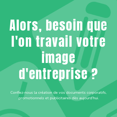
Alors, besoin que
l'on travail votre
image
d'entreprise ?
Confiez-nous la création de vos documents corporatifs,
promotionnels et publicitaires dès aujourd’hui.