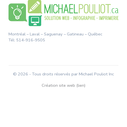
Montréal – Laval – Saguenay – Gatineau – Québec
Tél: 514-916-9505
© 2026 - Tous droits réservés par Michael Pouliot Inc
Création site web (lien)