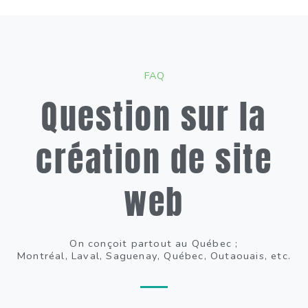
FAQ
Question sur la
création de site
web
On conçoit partout au Québec ;
Montréal, Laval, Saguenay, Québec, Outaouais, etc.