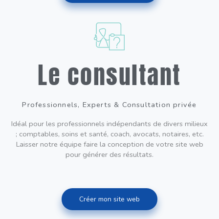
Le consultant
Professionnels, Experts & Consultation privée
Idéal pour les professionnels indépendants de divers milieux
; comptables, soins et santé, coach, avocats, notaires, etc.
Laisser notre équipe faire la conception de votre site web
pour générer des résultats.
Créer mon site web