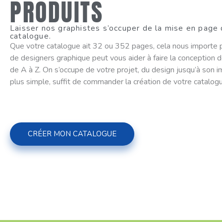
PRODUITS
Laisser nos graphistes s’occuper de la mise en page
catalogue.
Que votre catalogue ait 32 ou 352 pages, cela nous importe 
de designers graphique peut vous aider à faire la conception 
de A à Z. On s’occupe de votre projet, du design jusqu’à son i
plus simple, suffit de commander la création de votre catalog
CRÉER MON CATALOGUE