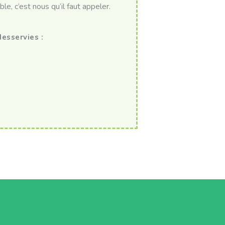
ble, c’est nous qu’il faut appeler.
desservies :