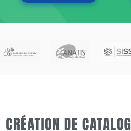
CRÉATION DE CATALOG