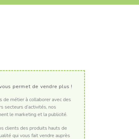
vous permet de vendre plus !
 de métier à collaborer avec des
s secteurs d’activités, nos
nt le marketing et la publicité.
nos clients des produits hauts de
lité qui vous fait vendre auprès