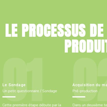
LE PROCESSUS DE
PRODUI
Le Sondage
Acquisition du ma
Un petit questionnaire / Sondage
Pré-production
Cette première étape débute par la
Dans un deuxième tem